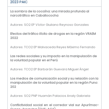
2023 PAIC
La sombra de la cocaína: una mirada profunda al
narcotráfico en Caballococha
Autores: SO2 EP Víctor Giuliano Reynoso Gonzales
Efectos del tráfico ilícito de drogas en la región VRAEM
2022
Autores: TCO2 EP Malvaceda Reyes Máximo Fernando
Las redes sociales y su impacto en la manipulación de
la voluntad popular en el Perú
Autores: TCO2 EP Barbarán Guevara Miguel Ángel
Los medios de comunicación social y su relación con la
manipulación de la voluntad popular en la región Puno:
202
Autores: SO2 PNP Huamán Palacios Analy Gabriela
Conflictividad social en el corredor vial sur Apurímac-