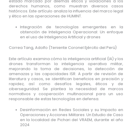
estado marcado por dilemas éticos y violaciones a los
derechos humanos, como muestran diversos casos
históricos. Este artículo analiza la influencia del marco legal
y ético en las operaciones de HUMINT.
Integración de tecnologías emergentes en la
obtención de Inteligencia Operacional: Un enfoque
en el uso de Inteligencia Artificial y drones
Correa Tang, Adolfo (Teniente Coronel Ejército del Perú)
Este artículo examina cómo la inteligencia artificial (IA) y los
drones transforman la inteligencia operativa militar,
mejorando la toma de decisiones, la detección de
amenazas y las capacidades ISR. A partir de revisión de
literatura y casos, se identifican beneficios en precisión y
rapidez, así como desafíos legales, éticos y de
ciberseguridad. Se plantea la necesidad de marcos
normativos y cooperación multinacional para un uso
responsable de estas tecnologías en defensa.
Desinformación en Redes Sociales y su Impacto en
Operaciones y Acciones Militares: Un Estudio de Caso
en la localidad de Pichari del VRAEM, durante el año
2024