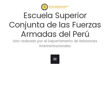
Ir
Menú
al
contenido
principal
Escuela Superior
Conjunta de las Fuerzas
Armadas del Perú
Sitio realizado por el Departamento de Relaciones
Interinstitucionales