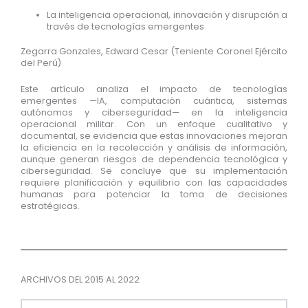
La inteligencia operacional, innovación y disrupción a
través de tecnologías emergentes
Zegarra Gonzales, Edward Cesar (Teniente Coronel Ejército
del Perú)
Este artículo analiza el impacto de tecnologías
emergentes —IA, computación cuántica, sistemas
autónomos y ciberseguridad— en la inteligencia
operacional militar. Con un enfoque cualitativo y
documental, se evidencia que estas innovaciones mejoran
la eficiencia en la recolección y análisis de información,
aunque generan riesgos de dependencia tecnológica y
ciberseguridad. Se concluye que su implementación
requiere planificación y equilibrio con las capacidades
humanas para potenciar la toma de decisiones
estratégicas.
ARCHIVOS DEL 2015 AL 2022