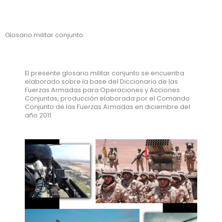
Glosario militar conjunto
El presente glosario militar conjunto se encuentra
elaborado sobre la base del Diccionario de las
Fuerzas Armadas para Operaciones y Acciones
Conjuntas, producción elaborada por el Comando
Conjunto de las Fuerzas Armadas en diciembre del
año 2011.