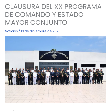
CLAUSURA DEL XX PROGRAMA
DE COMANDO Y ESTADO
MAYOR CONJUNTO
Noticias
/
13 de diciembre de 2023