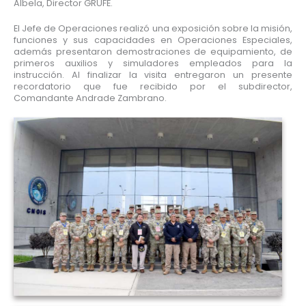
Albela, Director GRUFE.
El Jefe de Operaciones realizó una exposición sobre la misión,
funciones y sus capacidades en Operaciones Especiales,
además presentaron demostraciones de equipamiento, de
primeros auxilios y simuladores empleados para la
instrucción. Al finalizar la visita entregaron un presente
recordatorio que fue recibido por el subdirector,
Comandante Andrade Zambrano.