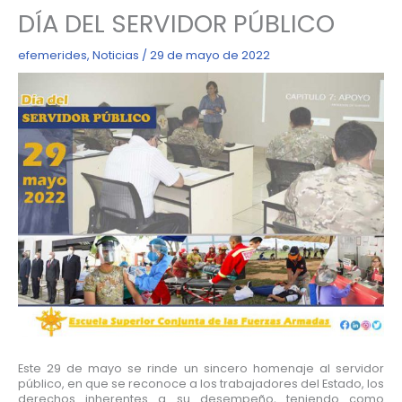
DÍA DEL SERVIDOR PÚBLICO
efemerides
,
Noticias
/
29 de mayo de 2022
Este 29 de mayo se rinde un sincero homenaje al servidor
público, en que se reconoce a los trabajadores del Estado, los
derechos inherentes a su desempeño, teniendo como