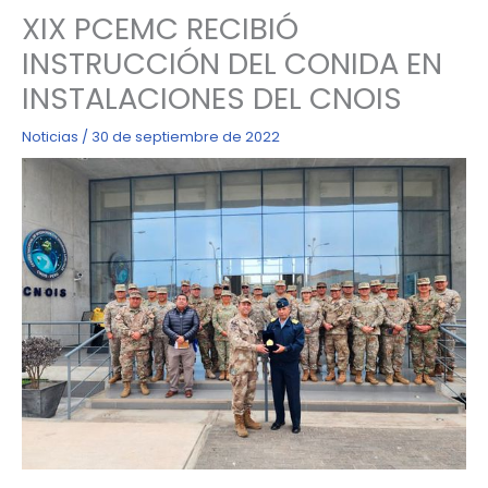
XIX PCEMC RECIBIÓ
INSTRUCCIÓN DEL CONIDA EN
INSTALACIONES DEL CNOIS
Noticias
/
30 de septiembre de 2022