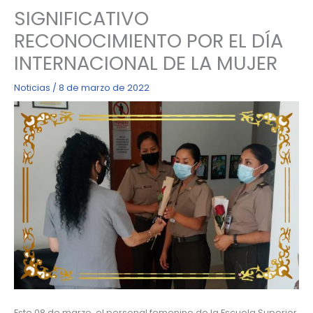
SIGNIFICATIVO
RECONOCIMIENTO POR EL DÍA
INTERNACIONAL DE LA MUJER
Noticias
/
8 de marzo de 2022
Este 08 de marzo, el personal femenino de la Escuela Superior