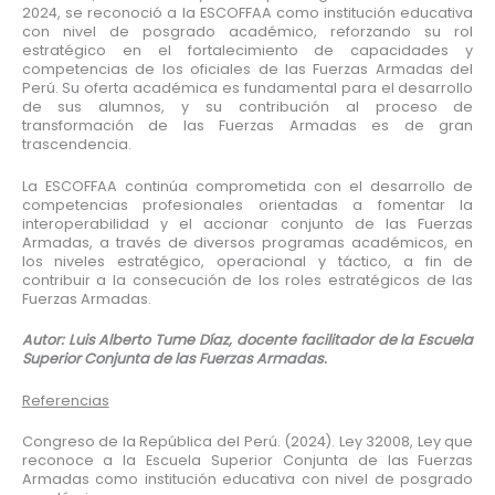
2024, se reconoció a la ESCOFFAA como institución educativa
con nivel de posgrado académico, reforzando su rol
estratégico en el fortalecimiento de capacidades y
competencias de los oficiales de las Fuerzas Armadas del
Perú. Su oferta académica es fundamental para el desarrollo
de sus alumnos, y su contribución al proceso de
transformación de las Fuerzas Armadas es de gran
trascendencia.
La ESCOFFAA continúa comprometida con el desarrollo de
competencias profesionales orientadas a fomentar la
interoperabilidad y el accionar conjunto de las Fuerzas
Armadas, a través de diversos programas académicos, en
los niveles estratégico, operacional y táctico, a fin de
contribuir a la consecución de los roles estratégicos de las
Fuerzas Armadas.
Autor: Luis Alberto Tume Díaz, docente facilitador de la Escuela
Superior Conjunta de las Fuerzas Armadas.
Referencias
Congreso de la República del Perú. (2024). Ley 32008, Ley que
reconoce a la Escuela Superior Conjunta de las Fuerzas
Armadas como institución educativa con nivel de posgrado