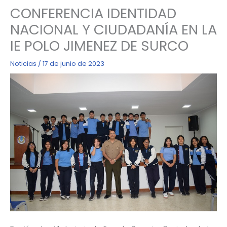
CONFERENCIA IDENTIDAD
NACIONAL Y CIUDADANÍA EN LA
IE POLO JIMENEZ DE SURCO
Noticias
/
17 de junio de 2023