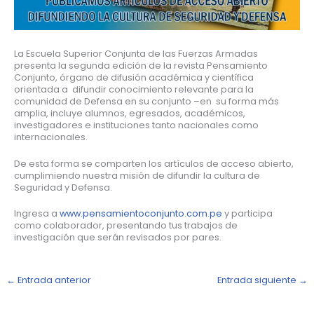
La Escuela Superior Conjunta de las Fuerzas Armadas
presenta la segunda edición de la revista Pensamiento
Conjunto, órgano de difusión académica y científica
orientada a difundir conocimiento relevante para la
comunidad de Defensa en su conjunto –en su forma más
amplia, incluye alumnos, egresados, académicos,
investigadores e instituciones tanto nacionales como
internacionales.
De esta forma se comparten los artículos de acceso abierto,
cumplimiendo nuestra misión de difundir la cultura de
Seguridad y Defensa.
Ingresa a
www.pensamientoconjunto.com.pe
y participa
como colaborador, presentando tus trabajos de
investigación que serán revisados por pares.
←
Entrada anterior
Entrada siguiente
→