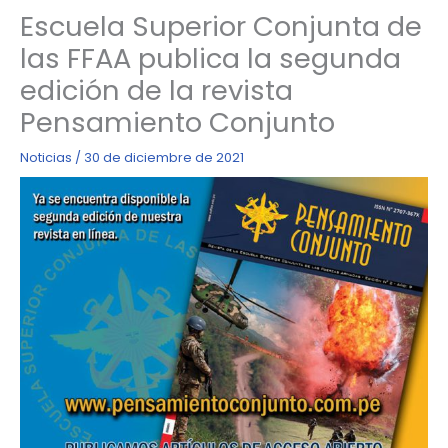
Escuela Superior Conjunta de
las FFAA publica la segunda
edición de la revista
Pensamiento Conjunto
Noticias
/
30 de diciembre de 2021