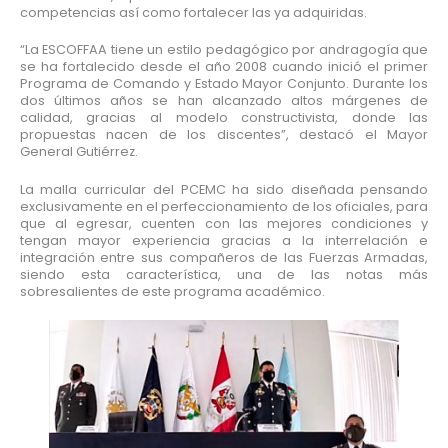
competencias así como fortalecer las ya adquiridas.
“La ESCOFFAA tiene un estilo pedagógico por andragogía que
se ha fortalecido desde el año 2008 cuando inició el primer
Programa de Comando y Estado Mayor Conjunto. Durante los
dos últimos años se han alcanzado altos márgenes de
calidad, gracias al modelo constructivista, donde las
propuestas nacen de los discentes”, destacó el Mayor
General Gutiérrez.
La malla curricular del PCEMC ha sido diseñada pensando
exclusivamente en el perfeccionamiento de los oficiales, para
que al egresar, cuenten con las mejores condiciones y
tengan mayor experiencia gracias a la interrelación e
integración entre sus compañeros de las Fuerzas Armadas,
siendo esta característica, una de las notas más
sobresalientes de este programa académico.