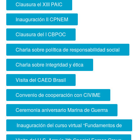
ISO 21001:2018
Clausura el XIII PAIC
Inauguración II CPNEM
Clausura del I CBPOC
Charla sobre política de responsabilidad social
Charla sobre integridad y ética
Visita del CAED Brasil
Convenio de cooperación con CIVIME
Ceremonia aniversario Marina de Guerrra
Inauguración del curso virtual “Fundamentos de
Doctrina de Operaciones de Información