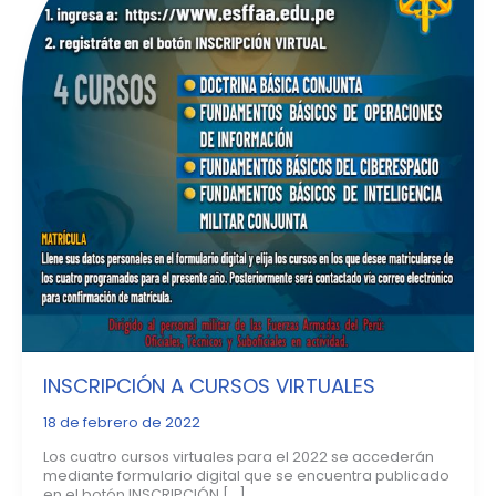
INSCRIPCIÓN A CURSOS VIRTUALES
18 de febrero de 2022
Los cuatro cursos virtuales para el 2022 se accederán
mediante formulario digital que se encuentra publicado
en el botón INSCRIPCIÓN […]