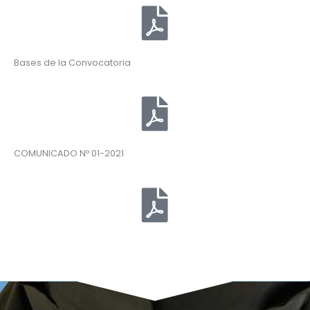
Bases de la Convocatoria
COMUNICADO Nº 01-2021