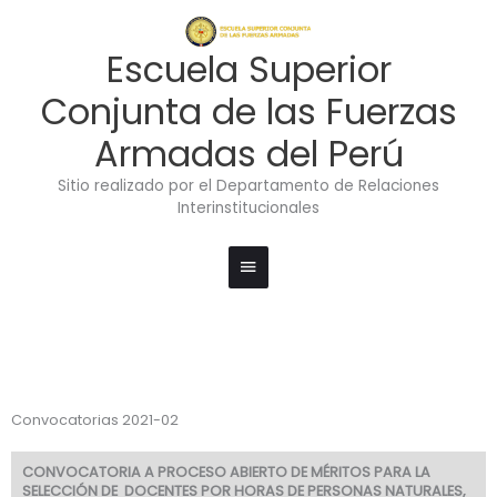
Ir
Menú
al
contenido
principal
Escuela Superior
Conjunta de las Fuerzas
Armadas del Perú
Sitio realizado por el Departamento de Relaciones
Interinstitucionales
Convocatorias 2021-02
CONVOCATORIA A PROCESO ABIERTO DE MÉRITOS PARA LA
SELECCIÓN DE DOCENTES POR HORAS DE PERSONAS NATURALES,