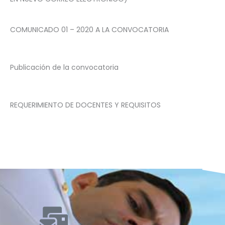
COMUNICADO 01 – 2020 A LA CONVOCATORIA
Publicación de la convocatoria
REQUERIMIENTO DE DOCENTES Y REQUISITOS