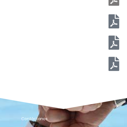
Contáctanos