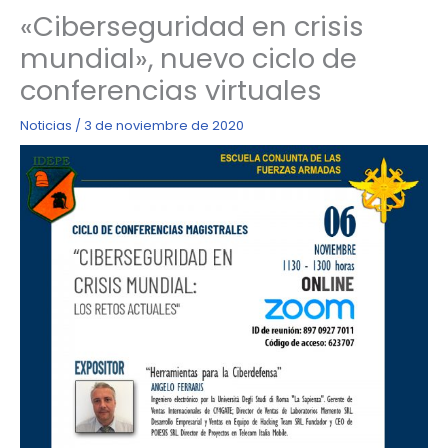
«Ciberseguridad en crisis
mundial», nuevo ciclo de
conferencias virtuales
Noticias
/
3 de noviembre de 2020