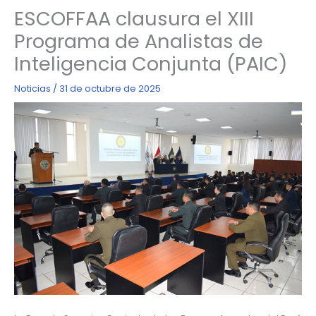
ESCOFFAA clausura el XIII
Programa de Analistas de
Inteligencia Conjunta (PAIC)
Noticias
/
31 de octubre de 2025