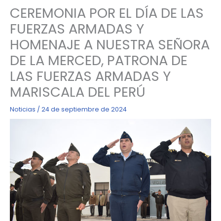
CEREMONIA POR EL DÍA DE LAS
FUERZAS ARMADAS Y
HOMENAJE A NUESTRA SEÑORA
DE LA MERCED, PATRONA DE
LAS FUERZAS ARMADAS Y
MARISCALA DEL PERÚ
Noticias
/
24 de septiembre de 2024