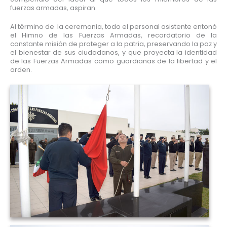
fuerzas armadas, aspiran.
Al término de la ceremonia, todo el personal asistente entonó
el Himno de las Fuerzas Armadas, recordatorio de la
constante misión de proteger a la patria, preservando la paz y
el bienestar de sus ciudadanos, y que proyecta la identidad
de las Fuerzas Armadas como guardianas de la libertad y el
orden.