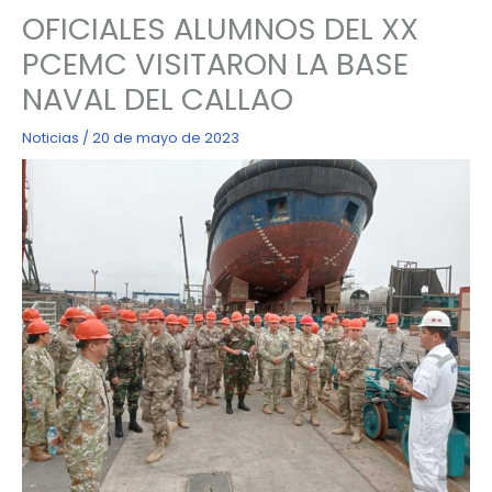
OFICIALES ALUMNOS DEL XX
PCEMC VISITARON LA BASE
NAVAL DEL CALLAO
Noticias
/
20 de mayo de 2023