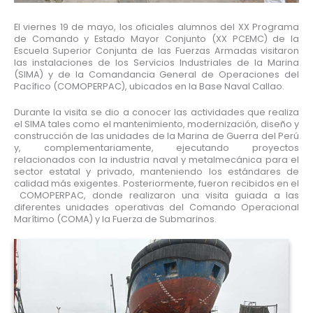
El viernes 19 de mayo, los oficiales alumnos del XX Programa
de Comando y Estado Mayor Conjunto (XX PCEMC) de la
Escuela Superior Conjunta de las Fuerzas Armadas visitaron
las instalaciones de los Servicios Industriales de la Marina
(SIMA) y de la Comandancia General de Operaciones del
Pacífico (COMOPERPAC), ubicados en la Base Naval Callao.
Durante la visita se dio a conocer las actividades que realiza
el SIMA tales como el mantenimiento, modernización, diseño y
construcción de las unidades de la Marina de Guerra del Perú
y, complementariamente, ejecutando proyectos
relacionados con la industria naval y metalmecánica para el
sector estatal y privado, manteniendo los estándares de
calidad más exigentes. Posteriormente, fueron recibidos en el
COMOPERPAC, donde realizaron una visita guiada a las
diferentes unidades operativas del Comando Operacional
Marítimo (COMA) y la Fuerza de Submarinos.