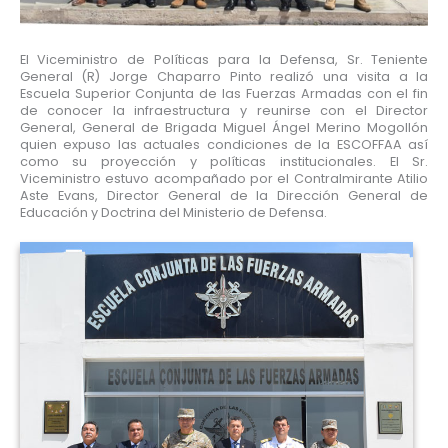
El Viceministro de Políticas para la Defensa, Sr. Teniente
General (R) Jorge Chaparro Pinto realizó una visita a la
Escuela Superior Conjunta de las Fuerzas Armadas con el fin
de conocer la infraestructura y reunirse con el Director
General, General de Brigada Miguel Ángel Merino Mogollón
quien expuso las actuales condiciones de la ESCOFFAA así
como su proyección y políticas institucionales. El Sr.
Viceministro estuvo acompañado por el Contralmirante Atilio
Aste Evans, Director General de la Dirección General de
Educación y Doctrina del Ministerio de Defensa.