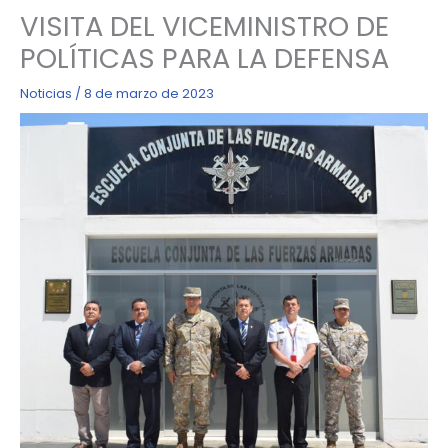
VISITA DEL VICEMINISTRO DE
POLÍTICAS PARA LA DEFENSA
Noticias
/
8 de marzo de 2023