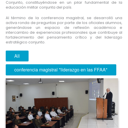
Conjunto, constituyéndose en un pilar fundamental de la
educación militar conjunta del país.
Al término de la conferencia magistral, se desarrolló una
activa ronda de preguntas por parte de los oficiales alumnos,
generándose un espacio de reflexión académica e
intercambio de experiencias profesionales que contribuye al
fortalecimiento del pensamiento crítico y del liderazgo
estratégico conjunto.
All
conferencia magistral "liderazgo en las FFAA"