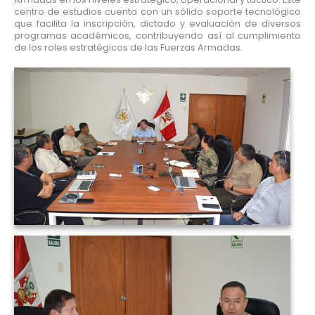
centro de estudios cuenta con un sólido soporte tecnológico
que facilita la inscripción, dictado y evaluación de diversos
programas académicos, contribuyendo así al cumplimiento
de los roles estratégicos de las Fuerzas Armadas.