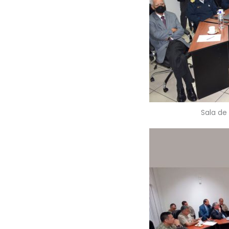
Sala de