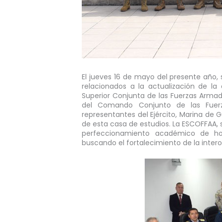
El jueves 16 de mayo del presente año, s
relacionados a la actualización de la 
Superior Conjunta de las Fuerzas Armada
del Comando Conjunto de las Fuerz
representantes del Ejército, Marina de 
de esta casa de estudios. La ESCOFFAA,
perfeccionamiento académico de ho
buscando el fortalecimiento de la intero