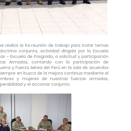
e realizó la 1ra reunión de trabajo para tratar temas
doctrina conjunta, actividad dirigida por la Escuela
s – Escuela de Posgrado, a solicitud y participación
as Armadas, contando con la participación de
Guerra y Fuerza Aérea del Perú en la sala de acuerdos
 siempre en busca de la mejora continua mediante el
mbres y mujeres de nuestras fuerzas armadas,
perabilidad y el accionar conjunto.