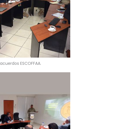
 acuerdos ESCOFFAA.