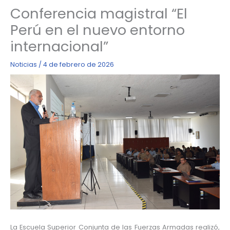
Conferencia magistral “El
Perú en el nuevo entorno
internacional”
Noticias
/
4 de febrero de 2026
La Escuela Superior Conjunta de las Fuerzas Armadas realizó,