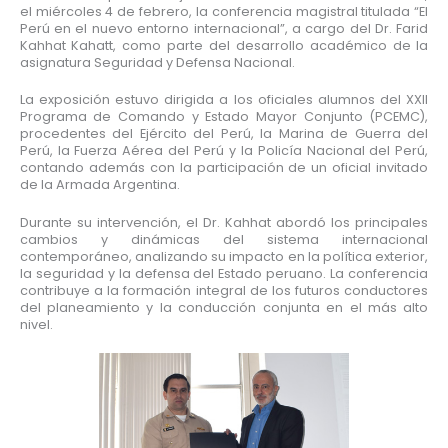
el miércoles 4 de febrero, la conferencia magistral titulada “El
Perú en el nuevo entorno internacional”, a cargo del Dr. Farid
Kahhat Kahatt, como parte del desarrollo académico de la
asignatura Seguridad y Defensa Nacional.
La exposición estuvo dirigida a los oficiales alumnos del XXII
Programa de Comando y Estado Mayor Conjunto (PCEMC),
procedentes del Ejército del Perú, la Marina de Guerra del
Perú, la Fuerza Aérea del Perú y la Policía Nacional del Perú,
contando además con la participación de un oficial invitado
de la Armada Argentina.
Durante su intervención, el Dr. Kahhat abordó los principales
cambios y dinámicas del sistema internacional
contemporáneo, analizando su impacto en la política exterior,
la seguridad y la defensa del Estado peruano. La conferencia
contribuye a la formación integral de los futuros conductores
del planeamiento y la conducción conjunta en el más alto
nivel.