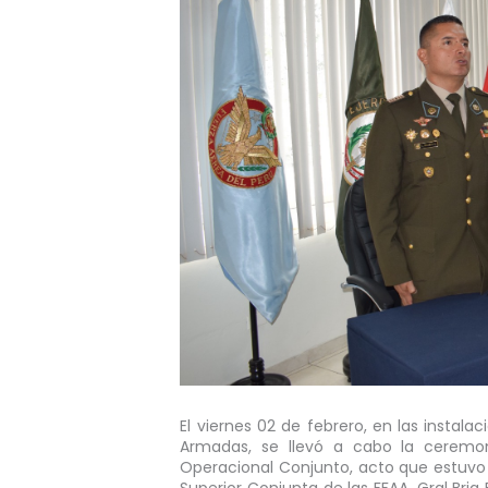
El viernes 02 de febrero, en las instala
Armadas, se llevó a cabo la ceremon
Operacional Conjunto, acto que estuvo p