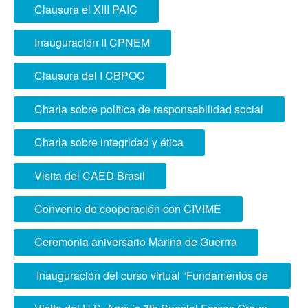
ISO 21001:2018
Clausura el XIII PAIC
Inauguración II CPNEM
Clausura del I CBPOC
Charla sobre política de responsabilidad social
Charla sobre integridad y ética
Visita del CAED Brasil
Convenio de cooperación con CIVIME
Ceremonia aniversario Marina de Guerrra
Inauguración del curso virtual “Fundamentos de
Doctrina de Operaciones de Información