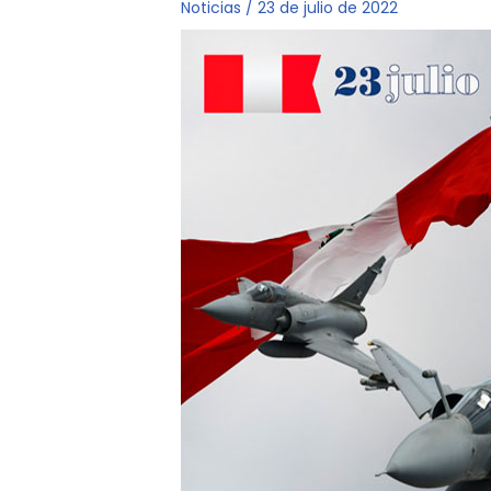
Noticias
/
23 de julio de 2022