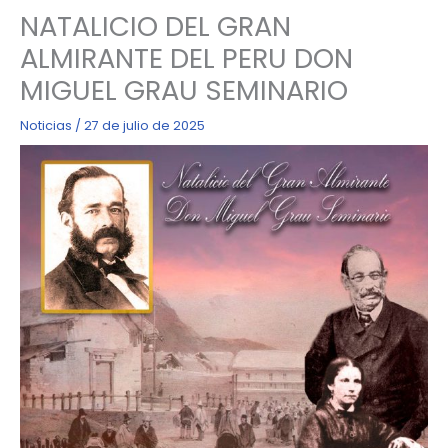
NATALICIO DEL GRAN
ALMIRANTE DEL PERU DON
MIGUEL GRAU SEMINARIO
Noticias
/
27 de julio de 2025